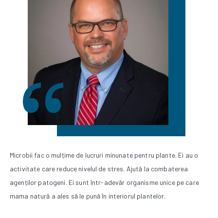
Microbii fac o mulțime de lucruri minunate pentru plante. Ei au o
activitate care reduce nivelul de stres. Ajută la combaterea
agenților patogeni. Ei sunt într-adevăr organisme unice pe care
mama natură a ales să le pună în interiorul plantelor.