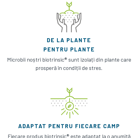
DE LA PLANTE
PENTRU PLANTE
Microbii noștri biotrinsic® sunt izolați din plante care
prosperă în condiții de stres.
ADAPTAT PENTRU FIECARE CAMP
Fiecare produs biotrinsic® este adaptat la o anumită