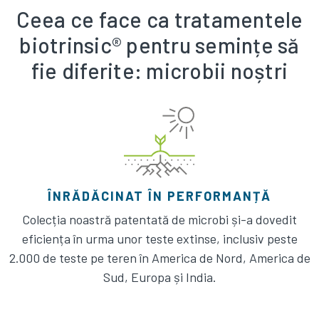
Ceea ce face ca tratamentele
biotrinsic® pentru semințe să
fie diferite: microbii noștri
ÎNRĂDĂCINAT ÎN PERFORMANȚĂ
Colecția noastră patentată de microbi și-a dovedit
eficiența în urma unor teste extinse, inclusiv peste
2.000 de teste pe teren în America de Nord, America de
Sud, Europa și India.